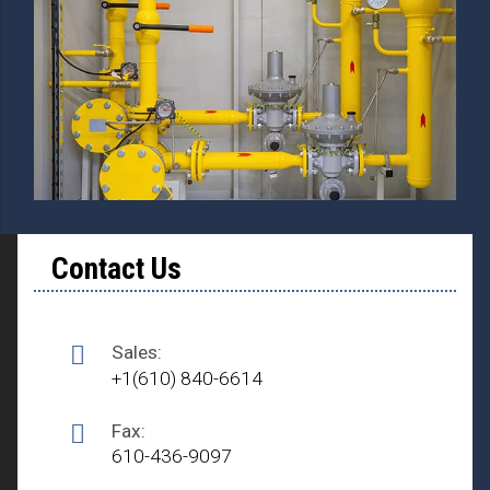
Contact Us
Sales:
+1(610) 840-6614
Fax:
610-436-9097